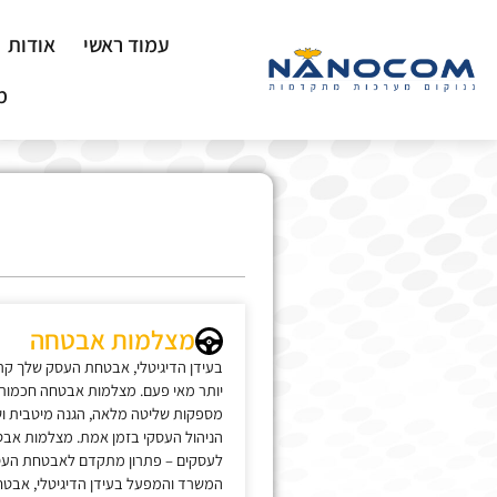
עמוד ראשי
אודות
מ
מצלמות אבטחה
בעידן הדיגיטלי, אבטחת העסק שלך קר
יותר מאי פעם. מצלמות אבטחה חכמות
מספקות שליטה מלאה, הגנה מיטבית וש
הניהול העסקי בזמן אמת. מצלמות אב
לעסקים – פתרון מתקדם לאבטחת העס
המשרד והמפעל בעידן הדיגיטלי, אבט