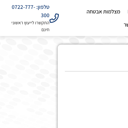
טלפון: 0722-777-
מצלמות אבטחה
300
התקשרו לייעוץ ראשוני
ר
חינם