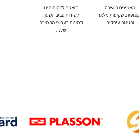
מאמינים ביושרה
דואגים ללקוחותינו
צועית, שקיפות מלאה
לשירות סביב השעון
והגינות עיסקית
וזמינות בערוצי התמיכה
שלנו.