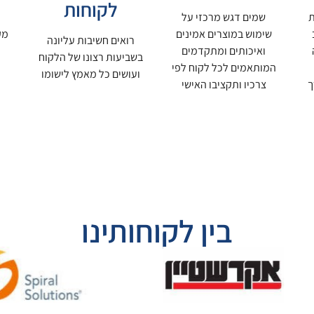
לקוחות
ת
שמים דגש מרכזי על
שימוש במוצרים אמינים
מק
רואים חשיבות עליונה
ואיכותים ומתקדמים
בשביעות רצונו של הלקוח
המותאמים לכל לקוח לפי
ועושים כל מאמץ לישומו
ך
צרכיו ותקציבו האישי
בין לקוחותינו