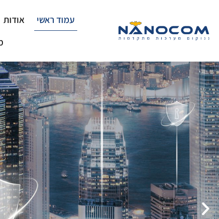
עמוד ראשי
אודות
מ