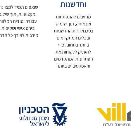
וחדשנות
שואפים תמיד למצוינו
ומקצועיות, תוך שילוב
מחויבים להתפתחות
עבודה יסודית המלווה
ולצמיחה, תוך שימוש
ביחס אישי ושקיפות
בטכנולוגיות החדשניות
מירבית לאורך כל הדר
ובכלים המתקדמים
ביותר בתחום, כדי
להעניק ללקוחות את
הפתרונות המתקדמים
והאפקטיביים ביותר