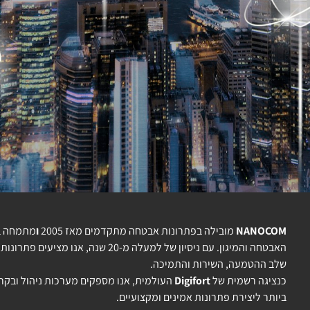
NANOCOM
מובילה בפתרונות אבטחה מתקדמים מאז 2005
ו
מתמחה בפ
האבטחה והמיגון. עם ניסיון של למעלה מ
שלב ההטמעה, השירות והתמיכה.
כנציגה רשמית של
Digifort
ביותר ליצירת פתרונות אמינים ומקצועיים.